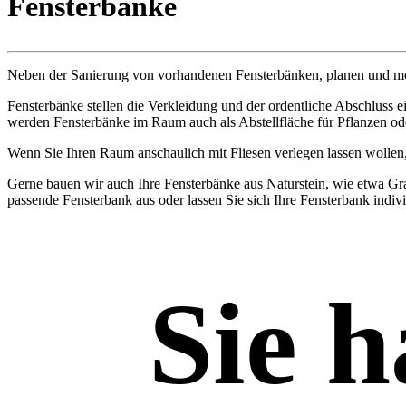
Fensterbänke
Neben der Sanierung von vorhandenen Fensterbänken, planen und mon
Fensterbänke stellen die Verkleidung und der ordentliche Abschluss 
werden Fensterbänke im Raum auch als Abstellfläche für Pflanzen od
Wenn Sie Ihren Raum anschaulich mit Fliesen verlegen lassen wollen
Gerne bauen wir auch Ihre Fensterbänke aus Naturstein, wie etwa Gran
passende Fensterbank aus oder lassen Sie sich Ihre Fensterbank indivi
Sie 