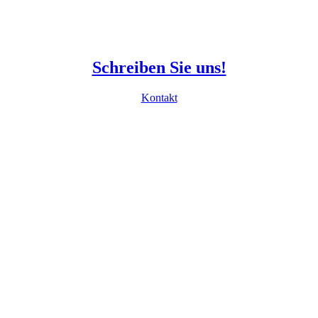
Schreiben Sie uns!
Kontakt