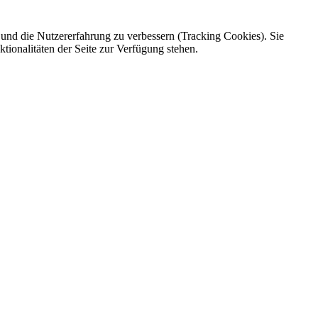
e und die Nutzererfahrung zu verbessern (Tracking Cookies). Sie
tionalitäten der Seite zur Verfügung stehen.