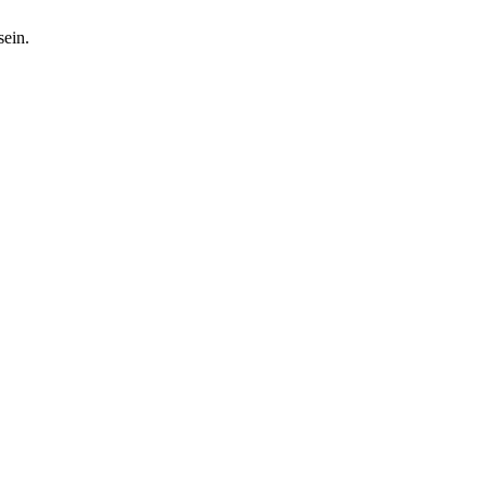
sein.