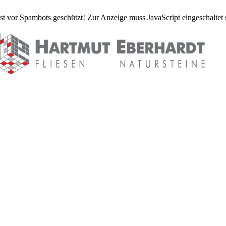
st vor Spambots geschützt! Zur Anzeige muss JavaScript eingeschaltet 