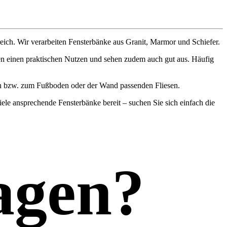
ch. Wir verarbeiten Fensterbänke aus Granit, Marmor und Schiefer.
ben einen praktischen Nutzen und sehen zudem auch gut aus. Häufig
hen bzw. zum Fußboden oder der Wand passenden Fliesen.
iele ansprechende Fensterbänke bereit – suchen Sie sich einfach die
agen?