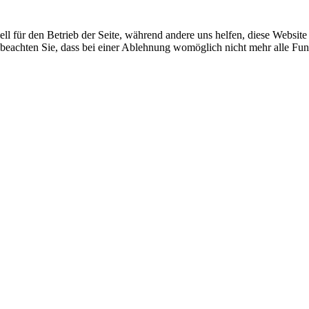
ell für den Betrieb der Seite, während andere uns helfen, diese Websit
 beachten Sie, dass bei einer Ablehnung womöglich nicht mehr alle Funk