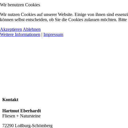
Wir benutzen Cookies
Wir nutzen Cookies auf unserer Website. Einige von ihnen sind essenzi
können selbst entscheiden, ob Sie die Cookies zulassen möchten. Bitte
Akzeptieren
Ablehnen
Weitere Informationen
|
Impressum
Kontakt
Hartmut Eberhardt
Fliesen + Natursteine
72290 Loßburg-Schömberg