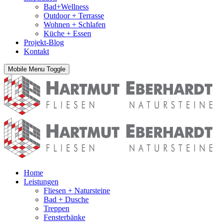
Bad+Wellness
Outdoor + Terrasse
Wohnen + Schlafen
Küche + Essen
Projekt-Blog
Kontakt
Mobile Menu Toggle
Home
Leistungen
Fliesen + Natursteine
Bad + Dusche
Treppen
Fensterbänke