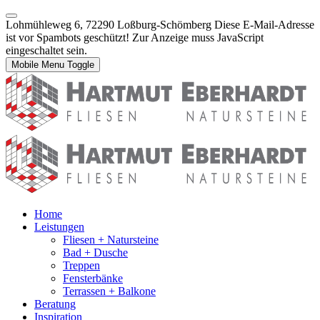
Lohmühleweg 6, 72290 Loßburg-Schömberg
Diese E-Mail-Adresse
ist vor Spambots geschützt! Zur Anzeige muss JavaScript
eingeschaltet sein.
Mobile Menu Toggle
Home
Leistungen
Fliesen + Natursteine
Bad + Dusche
Treppen
Fensterbänke
Terrassen + Balkone
Beratung
Inspiration