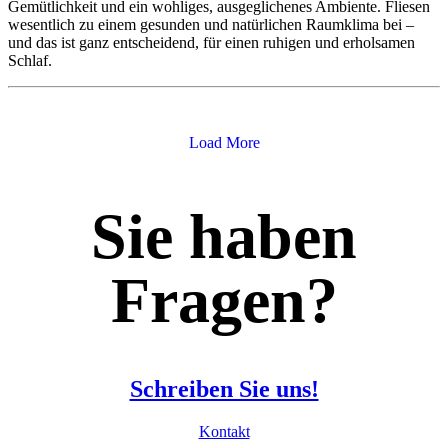
Gemütlichkeit und ein wohliges, ausgeglichenes Ambiente. Fliesen
wesentlich zu einem gesunden und natürlichen Raumklima bei –
und das ist ganz entscheidend, für einen ruhigen und erholsamen
Schlaf.
Load More
Sie haben
Fragen?
Schreiben Sie uns!
Kontakt