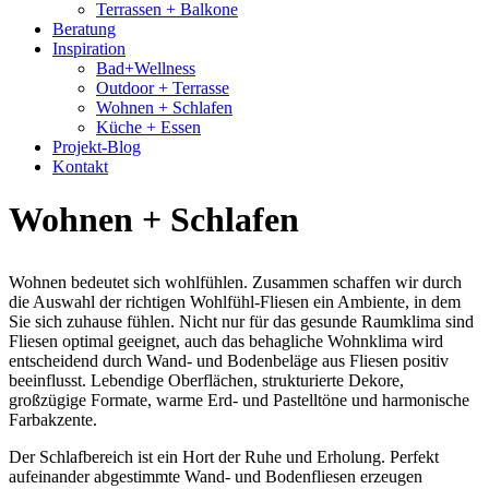
Terrassen + Balkone
Beratung
Inspiration
Bad+Wellness
Outdoor + Terrasse
Wohnen + Schlafen
Küche + Essen
Projekt-Blog
Kontakt
Wohnen + Schlafen
Wohnen bedeutet sich wohlfühlen. Zusammen schaffen wir durch
die Auswahl der richtigen Wohlfühl-Fliesen ein Ambiente, in dem
Sie sich zuhause fühlen. Nicht nur für das gesunde Raumklima sind
Fliesen optimal geeignet, auch das behagliche Wohnklima wird
entscheidend durch Wand- und Bodenbeläge aus Fliesen positiv
beeinflusst. Lebendige Oberflächen, strukturierte Dekore,
großzügige Formate, warme Erd- und Pastelltöne und harmonische
Farbakzente.
Der Schlafbereich ist ein Hort der Ruhe und Erholung. Perfekt
aufeinander abgestimmte Wand- und Bodenfliesen erzeugen